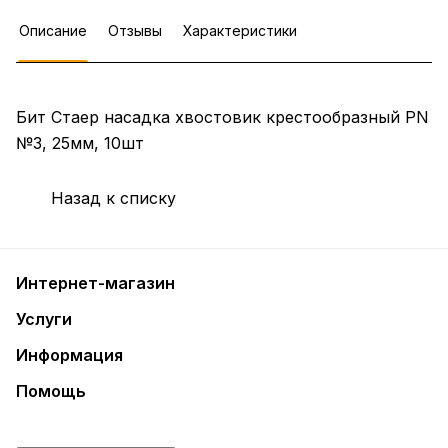
Описание
Отзывы
Характеристики
Бит Стаер насадка хвостовик крестообразный PN
№3, 25мм, 10шт
Назад к списку
Интернет-магазин
Услуги
Информация
Помощь