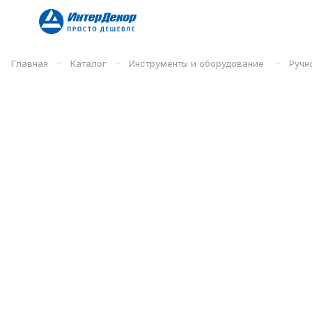
–
–
–
Главная
Каталог
Инструменты и оборудование
Ручн