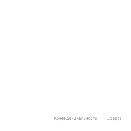
Конфиденциальность
Оферта