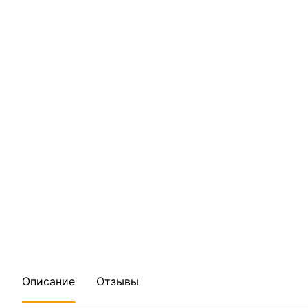
Описание
Отзывы