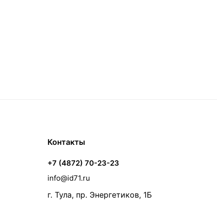
Контакты
+7 (4872) 70-23-23
info@id71.ru
г. Тула, пр. Энергетиков, 1Б