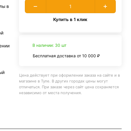
лы в
Купить в 1 клик
ой
В наличии: 30 шт
ении
Бесплатная доставка от 10 000 ₽
ый
Цена действует при оформлении заказа на сайте и в
магазине в Туле. В других городах цены могут
отличаться. При заказе через сайт цена сохраняется
независимо от места получения.