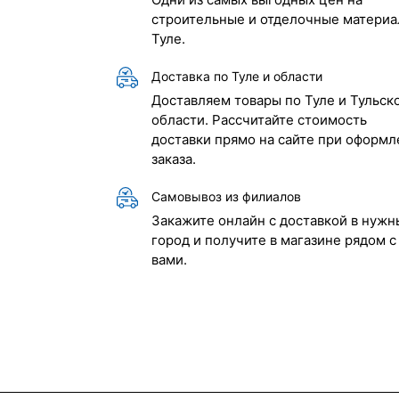
строительные и отделочные материа
Туле.
Доставка по Туле и области
Доставляем товары по Туле и Тульск
области. Рассчитайте стоимость
доставки прямо на сайте при оформл
заказа.
Самовывоз из филиалов
Закажите онлайн с доставкой в нужн
город и получите в магазине рядом с
вами.