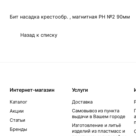
Бит насадка крестообр. , магнитная РН №2 90мм
Назад к списку
Интернет-магазин
Услуги
Каталог
Доставка
Самовывоз из пункта
Акции
выдачи в Вашем городе
Статьи
Изготовление и литьё
Бренды
изделий из пластмасс и