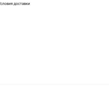
Условия доставки