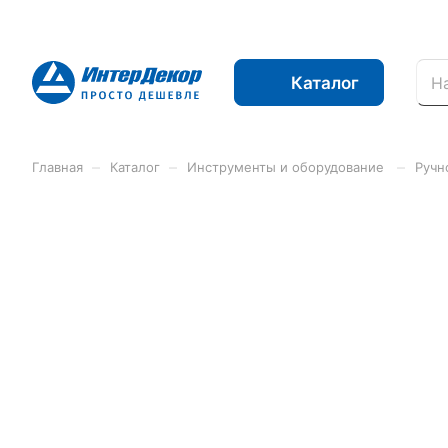
Каталог
–
–
–
Главная
Каталог
Инструменты и оборудование
Ручн