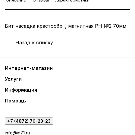
Бит насадка крестообр. , магнитная РН №2 70мм
Назад к списку
Интернет-магазин
Услуги
Информация
Помощь
+7 (4872) 70-23-23
info@id71.ru