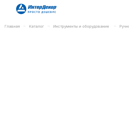
–
–
–
Главная
Каталог
Инструменты и оборудование
Ручн