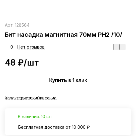
Арт.
128564
Бит насадка магнитная 70мм PH2 /10/
0
Нет отзывов
48 ₽/
шт
Купить в 1 клик
Характеристики
Описание
В наличии: 10 шт
Бесплатная доставка от 10 000 ₽